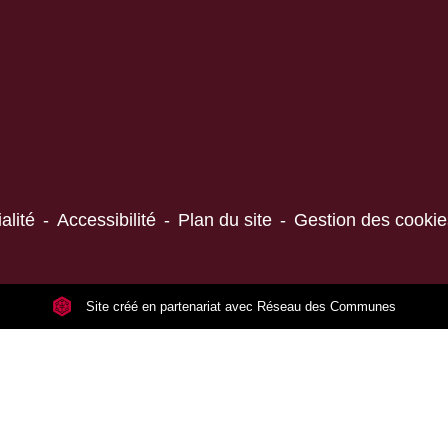
alité
-
Accessibilité
-
Plan du site
-
Gestion des cookie
Site créé en partenariat avec Réseau des Communes