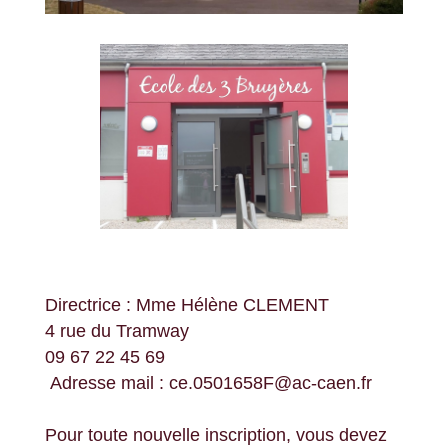
Directrice : Mme Hélène CLEMENT
4 rue du Tramway
09 67 22 45 69
Adresse mail : ce.0501658F@ac-caen.fr
Pour toute nouvelle inscription, vous devez