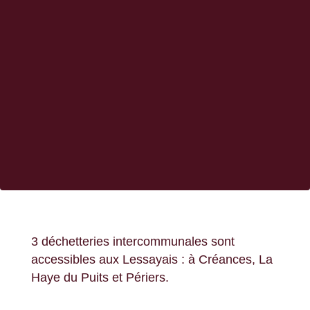
3 déchetteries intercommunales sont
accessibles aux Lessayais : à Créances, La
Haye du Puits et Périers.