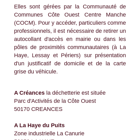
Elles sont gérées par la Communauté de
Communes Côte Ouest Centre Manche
(COCM). Pour y accéder, particuliers comme
professionnels, il est nécessaire de retirer un
autocollant d'accès en mairie ou dans les
pôles de proximités communautaires (à La
Haye, Lessay et Périers) sur présentation
d'un justificatif de domicile et de la carte
grise du véhicule.
A Créances
la déchetterie est située
Parc d'Activités de la Côte Ouest
50170 CREANCES
A La Haye du Puits
Zone industrielle La Canurie