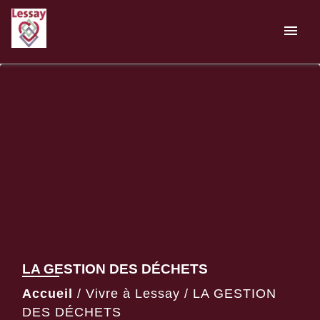
menu
LA GESTION DES DÉCHETS
Accueil
/
Vivre à Lessay
/
LA GESTION
DES DÉCHETS