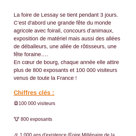
La foire de Lessay se tient pendant 3 jours.
C’est d'abord une grande fête du monde
agricole avec foirail, concours d’animaux,
exposition de matériel mais aussi des allées
de déballeurs, une allée de rôtisseurs, une
fête foraine….
En cœur de bourg, chaque année elle attire
plus de 800 exposants et 100 000 visiteurs
venus de toute la France !
Chiffres clés :
🎡100 000 visiteurs
🐮 800 exposants
🎉 1 000 ans d'existence (Foire Millénaire de la