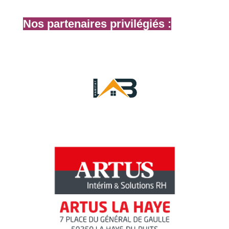
Nos partenaires privilégiés :