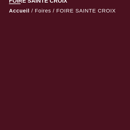
FOIRE SAINTE CROIX
Accueil
/
Foires
/
FOIRE SAINTE CROIX