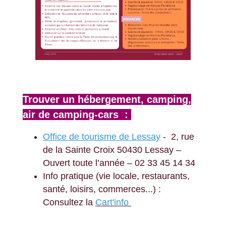
Trouver un hébergement, camping,
air de camping-cars :
Office de tourisme de Lessay
- 2, rue
de la Sainte Croix 50430 Lessay –
Ouvert toute l’année – 02 33 45 14 34
Info pratique (vie locale, restaurants,
santé, loisirs, commerces...) :
Consultez la
Cart'info