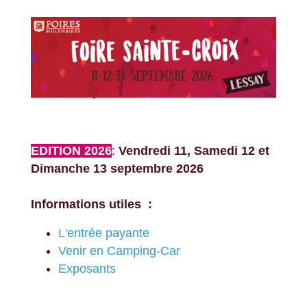
EDITION 2026
:
Vendredi 11, Samedi 12 et
Dimanche 13 septembre 2026
Informations utiles :
L'entrée payante
Venir en Camping-Car
Exposants