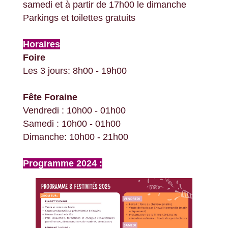
samedi et à partir de 17h00 le dimanche
Parkings et toilettes gratuits
Horaires
Foire
Les 3 jours: 8h00 - 19h00
Fête Foraine
Vendredi : 10h00 - 01h00
Samedi : 10h00 - 01h00
Dimanche: 10h00 - 21h00
Programme 2024 :