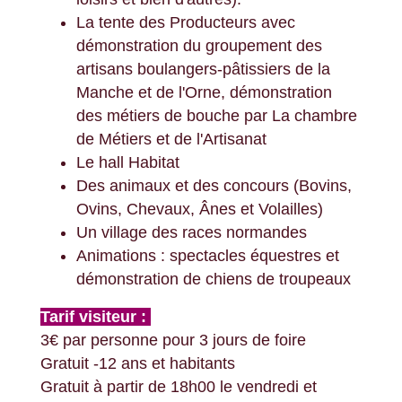
La tente des Producteurs avec
démonstration du groupement des
artisans boulangers-pâtissiers de la
Manche et de l'Orne, démonstration
des métiers de bouche par La chambre
de Métiers et de l'Artisanat
Le hall Habitat
Des animaux et des concours (Bovins,
Ovins, Chevaux, Ânes et Volailles)
Un village des races normandes
Animations : spectacles équestres et
démonstration de chiens de troupeaux
Tarif visiteur :
3€ par personne pour 3 jours de foire
Gratuit -12 ans et habitants
Gratuit à partir de 18h00 le vendredi et