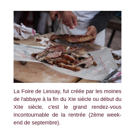
La Foire de Lessay, fut créée par les moines
de l'abbaye à la fin du XIe siècle ou début du
XIIe siècle, c'est le grand rendez-vous
incontournable de la rentrée (2ème week-
end de septembre).