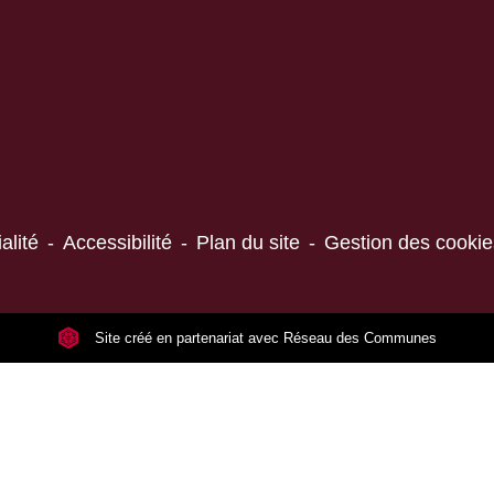
alité
-
Accessibilité
-
Plan du site
-
Gestion des cookie
Site créé en partenariat avec Réseau des Communes