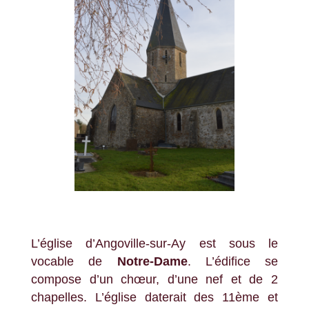
L’église d’Angoville-sur-Ay est sous le
vocable de
Notre-Dame
. L’édifice se
compose d’un chœur, d’une nef et de 2
chapelles. L’église daterait des 11ème et