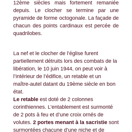
12ème siècles mais fortement remaniée
depuis. Le clocher se termine par une
pyramide de forme octogonale. La façade de
chacun des points cardinaux est percée de
quadrilobes.
La nef et le clocher de l’église furent
partiellement détruits lors des combats de la
libération, le 10 juin 1944, on peut voir à
l’intérieur de l’édifice, un retable et un
maître-autel datant du 19ème siècle en bon
état.
Le retable
est doté de 2 colonnes
corinthiennes. L’entablement est surmonté
de 2 pots à feu et d’une croix ornés de
volutes.
2 portes menant à la sacristie
sont
surmontées chacune d’une niche et de