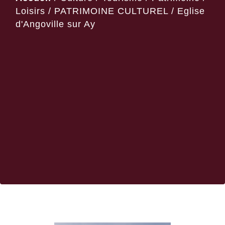
Loisirs
/
PATRIMOINE CULTUREL
/
Eglise
d'Angoville sur Ay